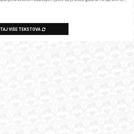
ITAJ VIŠE TEKSTOVA