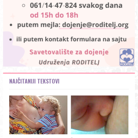
NAJČITANIJI TEKSTOVI