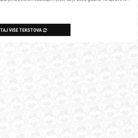
ITAJ VIŠE TEKSTOVA