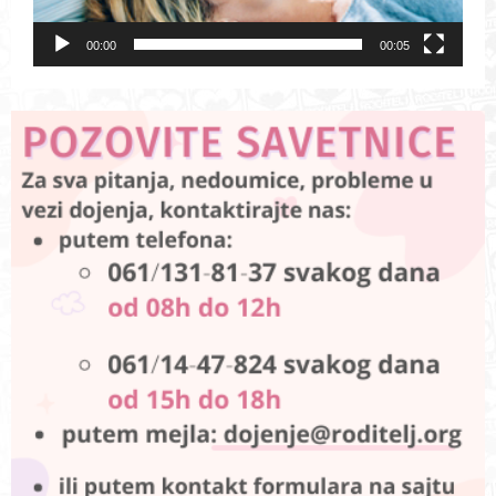
00:00
00:05