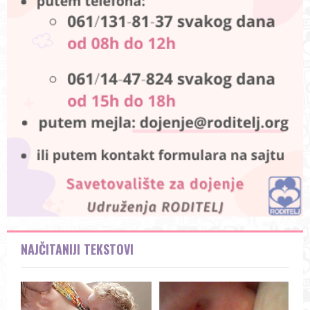
NAJČITANIJI TEKSTOVI