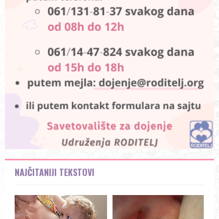
NAJČITANIJI TEKSTOVI