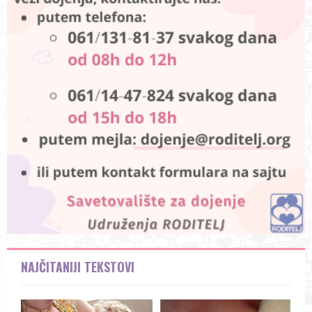
NAJČITANIJI TEKSTOVI