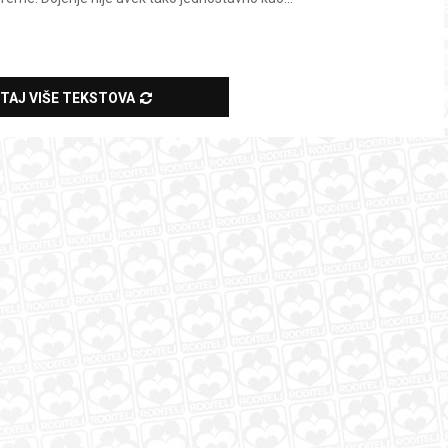
ITAJ VIŠE TEKSTOVA