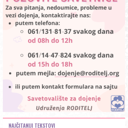
NAJČITANIJI TEKSTOVI