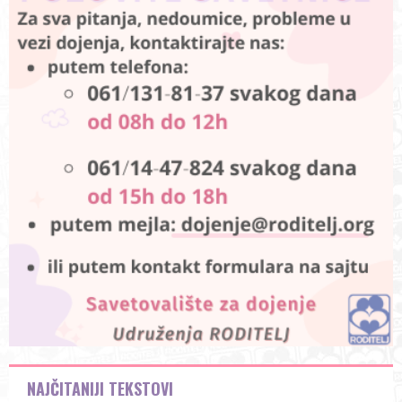
NAJČITANIJI TEKSTOVI