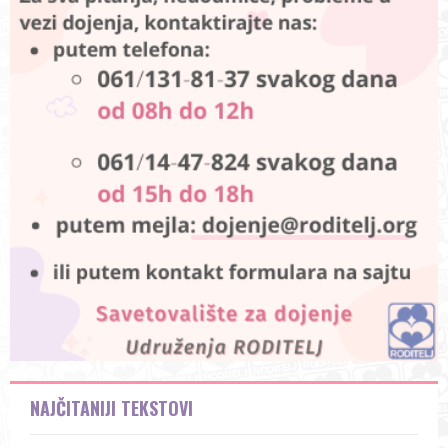
NAJČITANIJI TEKSTOVI