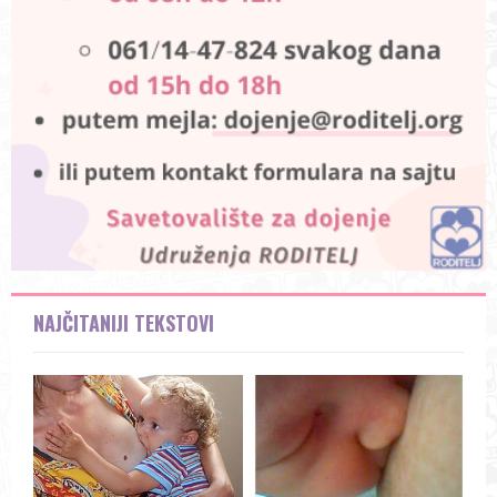
NAJČITANIJI TEKSTOVI