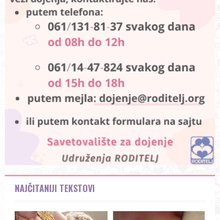
NAJČITANIJI TEKSTOVI