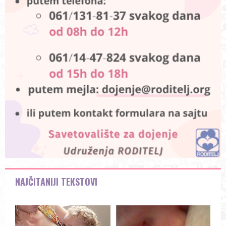
NAJČITANIJI TEKSTOVI