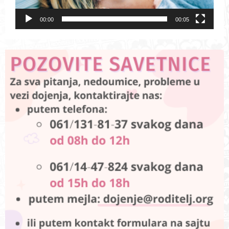
00:00
00:05