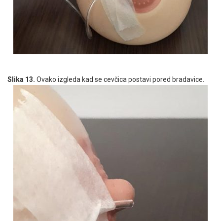
Slika 13.
Ovako izgleda kad se cevčica postavi pored bradavice.