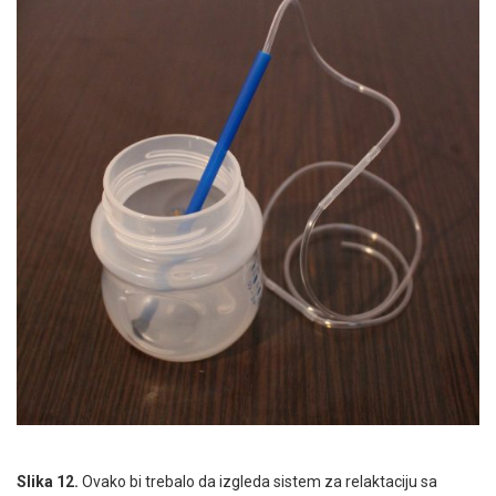
Slika 12.
Ovako bi trebalo da izgleda sistem za relaktaciju sa