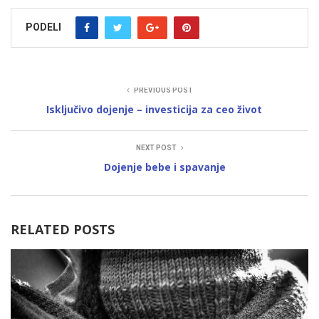
PODELI
PREVIOUS POST
Isključivo dojenje – investicija za ceo život
NEXT POST
Dojenje bebe i spavanje
RELATED POSTS