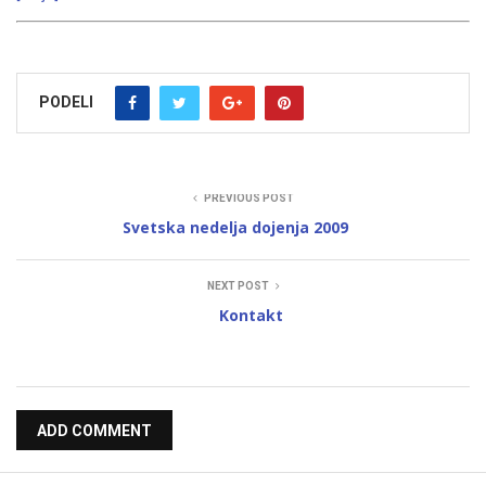
PODELI
PREVIOUS POST
Svetska nedelja dojenja 2009
NEXT POST
Kontakt
ADD COMMENT