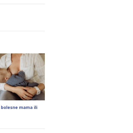
 bolesne mama ili