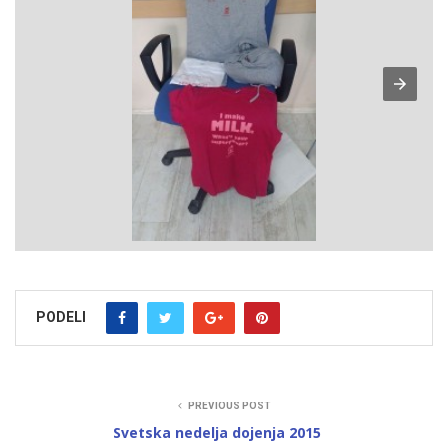
PODELI
PREVIOUS POST
Svetska nedelja dojenja 2015