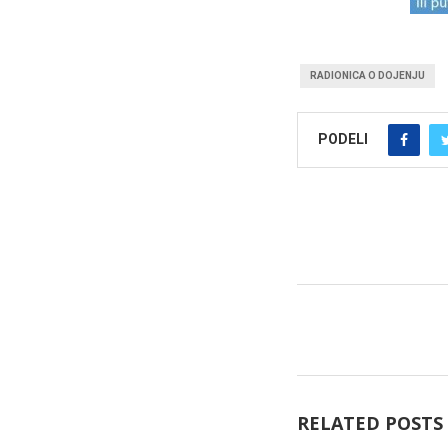
RADIONICA O DOJENJU
PODELI
RELATED POSTS