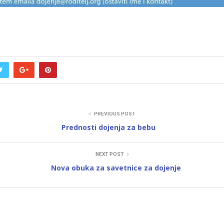
PREVIOUS POST
Prednosti dojenja za bebu
NEXT POST
Nova obuka za savetnice za dojenje